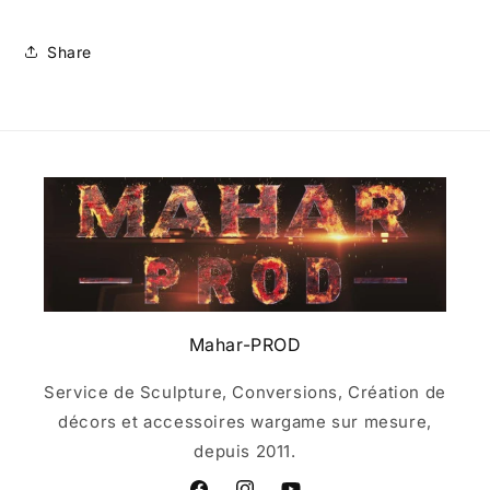
Share
Mahar-PROD
Service de Sculpture, Conversions, Création de
décors et accessoires wargame sur mesure,
depuis 2011.